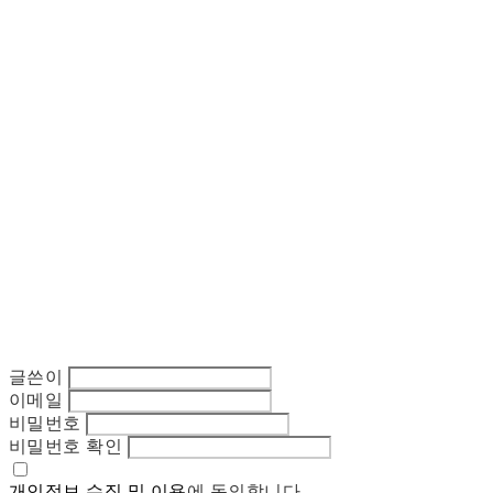
글쓴이
이메일
비밀번호
비밀번호 확인
개인정보 수집 및 이용
에 동의합니다.