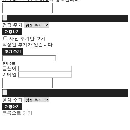
평점 주기
저장하기
사진 후기만 보기
작성된 후기가 없습니다.
후기 쓰기
후기 수정
글쓴이
이메일
평점 주기
저장하기
목록으로 가기