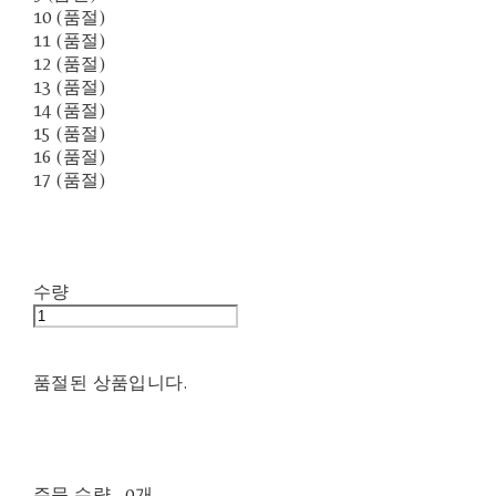
10 (품절)
11 (품절)
12 (품절)
13 (품절)
14 (품절)
15 (품절)
16 (품절)
17 (품절)
수량
품절된 상품입니다.
주문 수량
0개