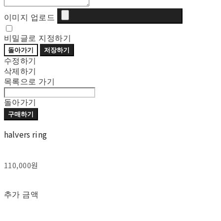
이미지 업로드
비밀글로 지정하기
돌아가기
저장하기
수정하기
삭제하기
목록으로 가기
돌아가기
구매하기
halvers ring
110,000원
추가 금액