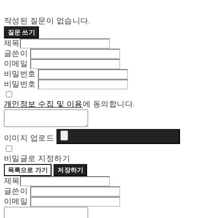
작성된 질문이 없습니다.
질문 쓰기
제목
글쓴이
이메일
비밀번호
비밀번호
개인정보 수집 및 이용
에 동의합니다.
이미지 업로드
비밀글로 지정하기
목록으로 가기
저장하기
제목
글쓴이
이메일