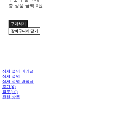
총 상품 금액
0원
구매하기
장바구니에 담기
상세 설명 머리글
상세 설명
상세 설명 바닥글
후기(0)
질문(10)
관련 상품