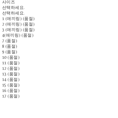
사이즈
선택하세요.
선택하세요.
1 (애끼링) (품절)
2 (애끼링) (품절)
3 (애끼링) (품절)
4(애끼링) (품절)
7 (품절)
8 (품절)
9 (품절)
10 (품절)
11 (품절)
12 (품절)
13 (품절)
14 (품절)
15 (품절)
16 (품절)
17 (품절)