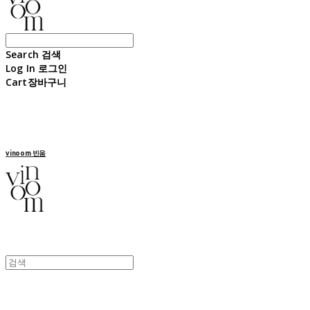
Search
검색
Log In
로그인
Cart
장바구니
vinoom 빈움