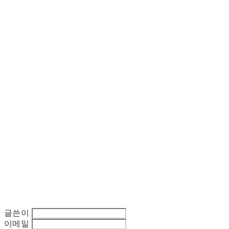
글쓴이
이메일