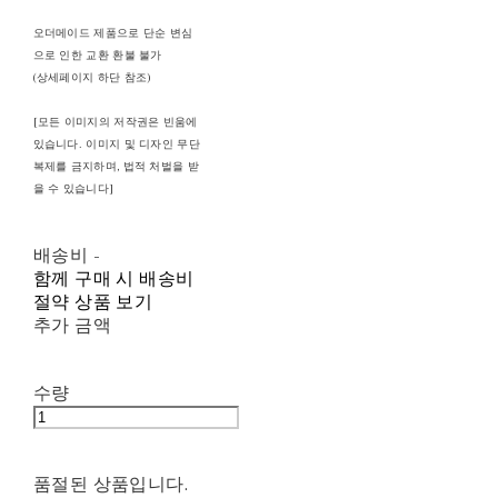
오더메이드 제품으로 단순 변심
으로 인한 교환 환불 불가
(상세페이지 하단 참조)
[모든 이미지의 저작권은 빈움에
있습니다. 이미지 및 디자인 무단
복제를 금지하며, 법적 처벌을 받
을 수 있습니다]
배송비
-
함께 구매 시 배송비
절약 상품 보기
추가 금액
수량
품절된 상품입니다.