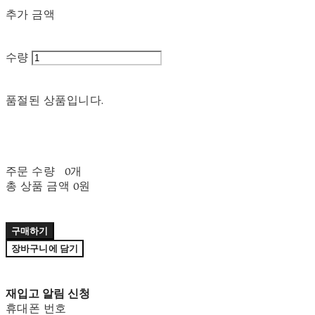
추가 금액
수량
품절된 상품입니다.
주문 수량
0개
총 상품 금액
0원
구매하기
장바구니에 담기
재입고 알림 신청
휴대폰 번호