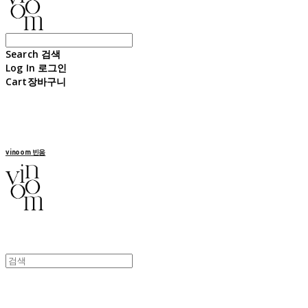
Search
검색
Log In
로그인
Cart
장바구니
vinoom 빈움