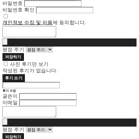
비밀번호
비밀번호 확인
개인정보 수집 및 이용
에 동의합니다.
평점 주기
저장하기
사진 후기만 보기
작성된 후기가 없습니다.
후기 쓰기
후기 수정
글쓴이
이메일
평점 주기
저장하기