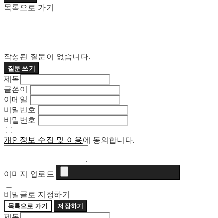
목록으로 가기
작성된 질문이 없습니다.
질문 쓰기
제목
글쓴이
이메일
비밀번호
비밀번호
개인정보 수집 및 이용
에 동의합니다.
이미지 업로드
비밀글로 지정하기
목록으로 가기
저장하기
제목