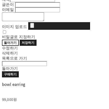
글쓴이
이메일
이미지 업로드
비밀글로 지정하기
돌아가기
저장하기
수정하기
삭제하기
목록으로 가기
돌아가기
구매하기
bowl earring
99,000원